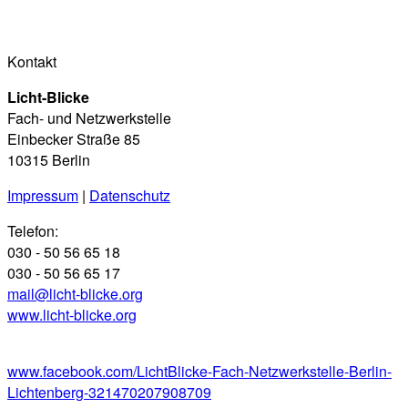
Kontakt
Licht-Blicke
Fach- und Netzwerkstelle
Einbecker Straße 85
10315 Berlin
Impressum
|
Datenschutz
Telefon:
030 - 50 56 65 18
030 - 50 56 65 17
mail@licht-blicke.org
www.licht-blicke.org
www.facebook.com/LichtBlicke-Fach-Netzwerkstelle-Berlin-
Lichtenberg-321470207908709