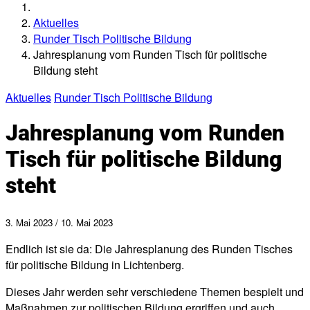
Aktuelles
Runder Tisch Politische Bildung
Jahresplanung vom Runden Tisch für politische
Bildung steht
Aktuelles
Runder Tisch Politische Bildung
Jahresplanung vom Runden
Tisch für politische Bildung
steht
3. Mai 2023
/
10. Mai 2023
Endlich ist sie da: Die Jahresplanung des Runden Tisches
für politische Bildung in Lichtenberg.
Dieses Jahr werden sehr verschiedene Themen bespielt und
Maßnahmen zur politischen Bildung ergriffen und auch