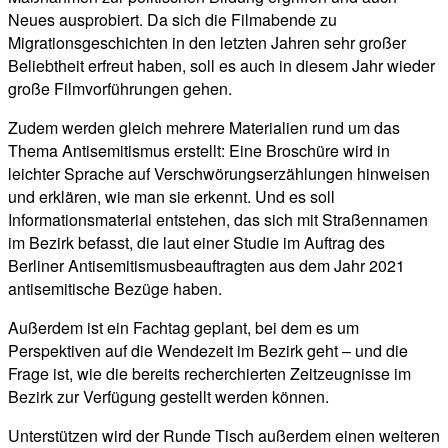
Neues ausprobiert. Da sich die Filmabende zu
Migrationsgeschichten in den letzten Jahren sehr großer
Beliebtheit erfreut haben, soll es auch in diesem Jahr wieder
große Filmvorführungen gehen.
Zudem werden gleich mehrere Materialien rund um das
Thema Antisemitismus erstellt: Eine Broschüre wird in
leichter Sprache auf Verschwörungserzählungen hinweisen
und erklären, wie man sie erkennt. Und es soll
Informationsmaterial entstehen, das sich mit Straßennamen
im Bezirk befasst, die laut einer Studie im Auftrag des
Berliner Antisemitismusbeauftragten aus dem Jahr 2021
antisemitische Bezüge haben.
Außerdem ist ein Fachtag geplant, bei dem es um
Perspektiven auf die Wendezeit im Bezirk geht – und die
Frage ist, wie die bereits recherchierten Zeitzeugnisse im
Bezirk zur Verfügung gestellt werden können.
Unterstützen wird der Runde Tisch außerdem einen weiteren