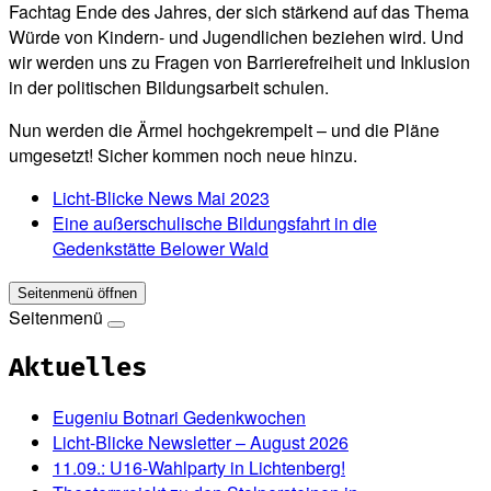
Fachtag Ende des Jahres, der sich stärkend auf das Thema
Würde von Kindern- und Jugendlichen beziehen wird. Und
wir werden uns zu Fragen von Barrierefreiheit und Inklusion
in der politischen Bildungsarbeit schulen.
Nun werden die Ärmel hochgekrempelt – und die Pläne
umgesetzt! Sicher kommen noch neue hinzu.
Licht-Blicke News Mai 2023
Eine außerschulische Bildungsfahrt in die
Gedenkstätte Belower Wald
Seitenmenü öffnen
Seitenmenü
Aktuelles
Eugeniu Botnari Gedenkwochen
Licht-Blicke Newsletter – August 2026
11.09.: U16-Wahlparty in Lichtenberg!