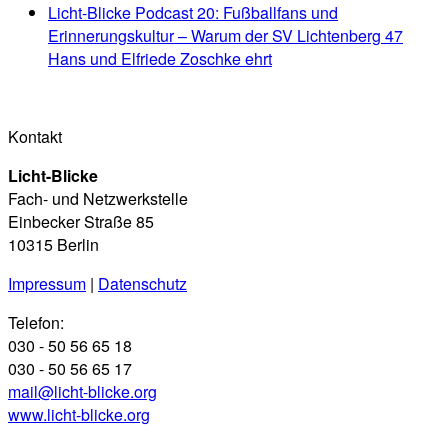
Licht-Blicke Podcast 20: Fußballfans und
Erinnerungskultur – Warum der SV Lichtenberg 47
Hans und Elfriede Zoschke ehrt
Kontakt
Licht-Blicke
Fach- und Netzwerkstelle
Einbecker Straße 85
10315 Berlin
Impressum
|
Datenschutz
Telefon:
030 - 50 56 65 18
030 - 50 56 65 17
mail@licht-blicke.org
www.licht-blicke.org