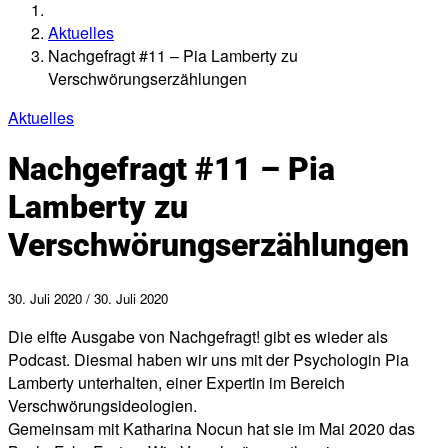
Aktuelles
Nachgefragt #11 – Pia Lamberty zu
Verschwörungserzählungen
Aktuelles
Nachgefragt #11 – Pia
Lamberty zu
Verschwörungserzählungen
30. Juli 2020
/
30. Juli 2020
Die elfte Ausgabe von Nachgefragt! gibt es wieder als
Podcast. Diesmal haben wir uns mit der Psychologin Pia
Lamberty unterhalten, einer Expertin im Bereich
Verschwörungsideologien.
Gemeinsam mit Katharina Nocun hat sie im Mai 2020 das