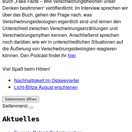
Buch „Fake Facts – Wie Verschwörungstheorien unser
Denken bestimmen“ veröffentlicht. Im Interview sprechen wir
über das Buch, gehen der Frage nach, was
Verschwörungsideologien eigentlich sind und lernen den
Unterschied zwischen Verschwörungserzählungen und
Verschwörungsmythen kennen. Anschließend sprechen
noch darüber, wie wir in unterschiedlichen Situationen auf
die Äußerung von Verschwörungsideologien reagieren
können. Den Podcast findet ihr
hier
.
Viel Spaß beim Hören!
Nachhaltigkeit im Ostseeviertel
Licht-Blitze August erschienen
Seitenmenü öffnen
Seitenmenü
Aktuelles