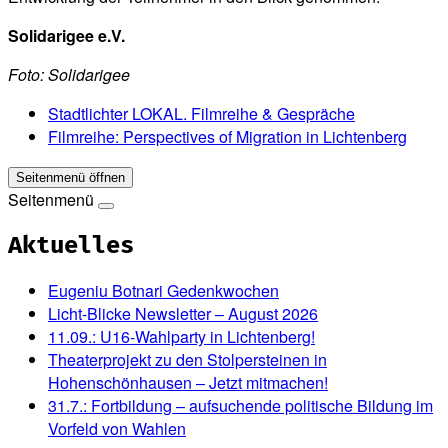
Solidarigee e.V.
Foto: Solidarigee
Stadtlichter LOKAL. Filmreihe & Gespräche
Filmreihe: Perspectives of Migration in Lichtenberg
Seitenmenü öffnen
Seitenmenü
Aktuelles
Eugeniu Botnari Gedenkwochen
Licht-Blicke Newsletter – August 2026
11.09.: U16-Wahlparty in Lichtenberg!
Theaterprojekt zu den Stolpersteinen in
Hohenschönhausen – Jetzt mitmachen!
31.7.: Fortbildung – aufsuchende politische Bildung im
Vorfeld von Wahlen