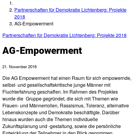
Partnerschaften für Demokratie Lichtenberg: Projekte
2018
AG-Empowerment
Partnerschaften für Demokratie Lichtenberg: Projekte 2018
AG-Empowerment
21. November 2018
Die AG Empowerment hat einen Raum für sich empowernde,
selbst- und gesellschaftskritische junge Männer mit
Fluchterfahrung geschaffen. Im Rahmen des Projektes
wurde die Gruppe gegründet, die sich mit Themen wie
Frauen- und Männerrollen, Rassismus, Toleranz, alternative
Lebenskonzepte und Demokratie beschäftigte. Darüber
hinaus wurden auch die Themen individuelle
Zukunftsplanung und -gestaltung, sowie die persönliche
Entwicklung der Teilnehmer in den Blick genommen.