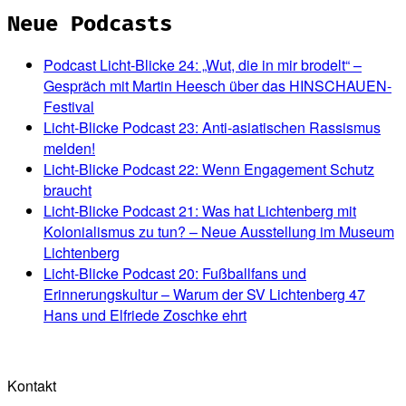
Neue Podcasts
Podcast Licht-Blicke 24: „Wut, die in mir brodelt“ –
Gespräch mit Martin Heesch über das HINSCHAUEN-
Festival
Licht-Blicke Podcast 23: Anti-asiatischen Rassismus
melden!
Licht-Blicke Podcast 22: Wenn Engagement Schutz
braucht
Licht-Blicke Podcast 21: Was hat Lichtenberg mit
Kolonialismus zu tun? – Neue Ausstellung im Museum
Lichtenberg
Licht-Blicke Podcast 20: Fußballfans und
Erinnerungskultur – Warum der SV Lichtenberg 47
Hans und Elfriede Zoschke ehrt
Kontakt